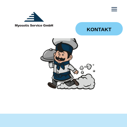
KONTAKT