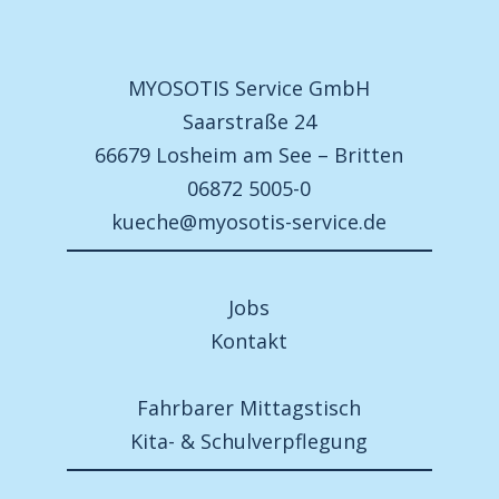
MYOSOTIS Service GmbH
Saarstraße 24
66679 Losheim am See – Britten
06872 5005-0
kueche@myosotis-service.de
Jobs
Kontakt
Fahrbarer Mittagstisch
Kita- & Schulverpflegung