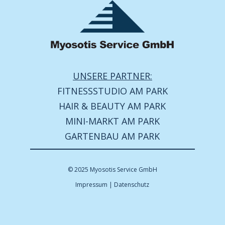
UNSERE PARTNER:
FITNESSSTUDIO AM PARK
HAIR & BEAUTY AM PARK
MINI-MARKT AM PARK
GARTENBAU AM PARK
© 2025 Myosotis Service GmbH
Impressum
|
Datenschutz