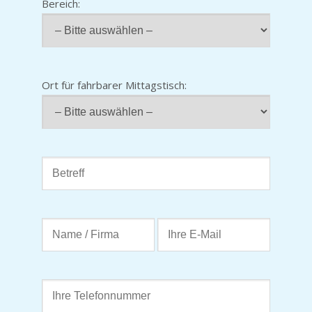
Bereich:
Ort für fahrbarer Mittagstisch: