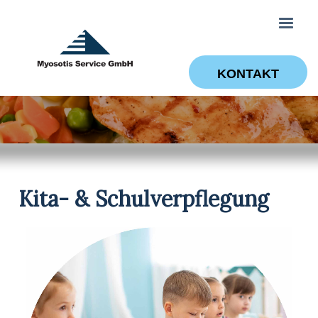
KONTAKT
Kita- & Schulverpflegung