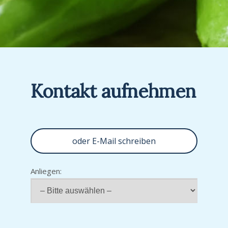
Kontakt aufnehmen
oder E-Mail schreiben
Anliegen: