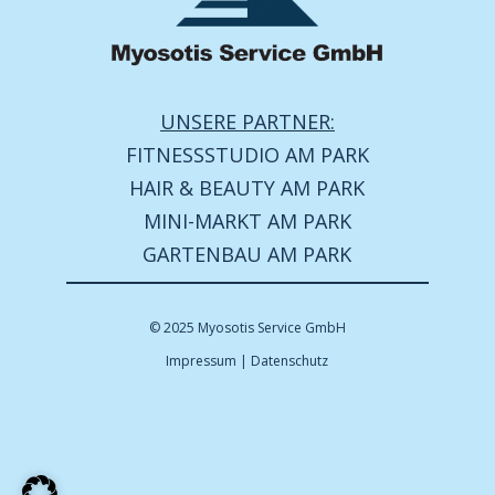
UNSERE PARTNER:
FITNESSSTUDIO AM PARK
HAIR & BEAUTY AM PARK
MINI-MARKT AM PARK
GARTENBAU AM PARK
© 2025 Myosotis Service GmbH
Impressum
|
Datenschutz