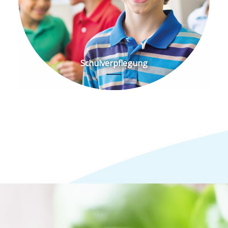
Schulverpflegung