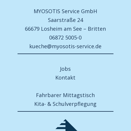
MYOSOTIS Service GmbH
Saarstraße 24
66679 Losheim am See – Britten
06872 5005-0
kueche@myosotis-service.de
Jobs
Kontakt
Fahrbarer Mittagstisch
Kita- & Schulverpflegung