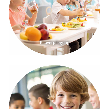
Kitaverpflegung