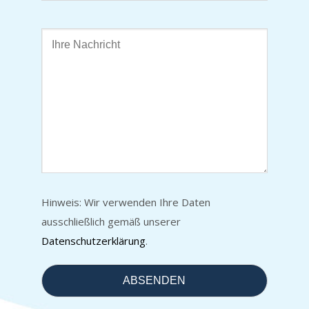
Hinweis: Wir verwenden Ihre Daten
ausschließlich gemäß unserer
Datenschutzerklärung
.