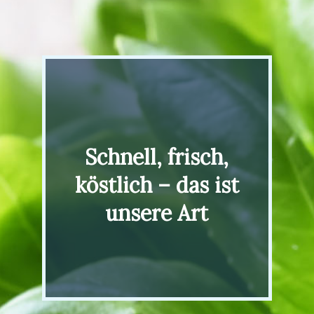
Schnell, frisch,
köstlich – das ist
unsere Art